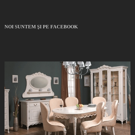
NOI SUNTEM ŞI PE FACEBOOK