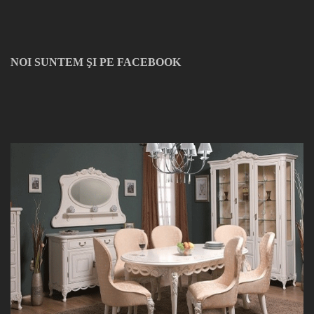
NOI SUNTEM ŞI PE FACEBOOK